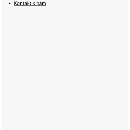
Kontakt k nám