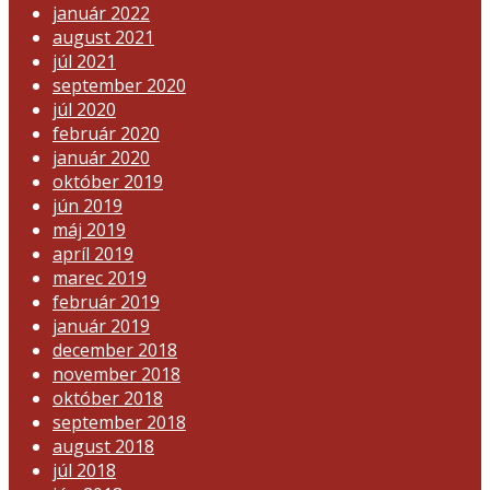
január 2022
august 2021
júl 2021
september 2020
júl 2020
február 2020
január 2020
október 2019
jún 2019
máj 2019
apríl 2019
marec 2019
február 2019
január 2019
december 2018
november 2018
október 2018
september 2018
august 2018
júl 2018