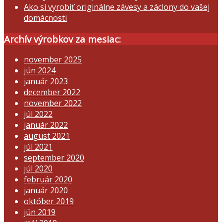
Ako si vyrobiť originálne závesy a záclony do vašej
domácnosti
Archív výrobkov za mesiac:
november 2025
jún 2024
január 2023
december 2022
november 2022
júl 2022
január 2022
august 2021
júl 2021
september 2020
júl 2020
február 2020
január 2020
október 2019
jún 2019