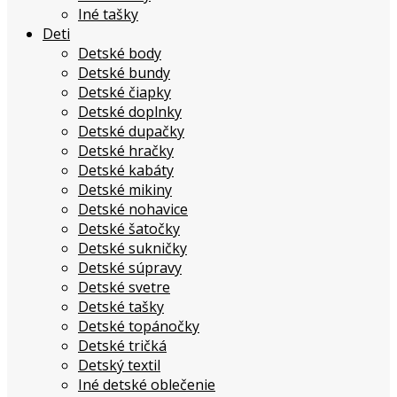
Iné tašky
Deti
Detské body
Detské bundy
Detské čiapky
Detské doplnky
Detské dupačky
Detské hračky
Detské kabáty
Detské mikiny
Detské nohavice
Detské šatočky
Detské sukničky
Detské súpravy
Detské svetre
Detské tašky
Detské topánočky
Detské tričká
Detský textil
Iné detské oblečenie