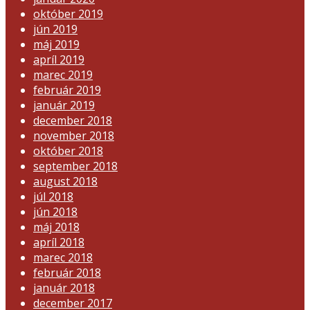
október 2019
jún 2019
máj 2019
apríl 2019
marec 2019
február 2019
január 2019
december 2018
november 2018
október 2018
september 2018
august 2018
júl 2018
jún 2018
máj 2018
apríl 2018
marec 2018
február 2018
január 2018
december 2017