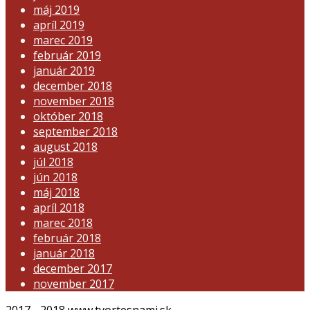
máj 2019
apríl 2019
marec 2019
február 2019
január 2019
december 2018
november 2018
október 2018
september 2018
august 2018
júl 2018
jún 2018
máj 2018
apríl 2018
marec 2018
február 2018
január 2018
december 2017
november 2017