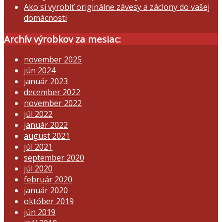
Ako si vyrobiť originálne závesy a záclony do vašej
domácnosti
Archív výrobkov za mesiac:
november 2025
jún 2024
január 2023
december 2022
november 2022
júl 2022
január 2022
august 2021
júl 2021
september 2020
júl 2020
február 2020
január 2020
október 2019
jún 2019