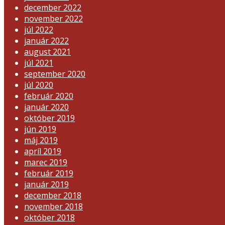
december 2022
november 2022
júl 2022
január 2022
august 2021
júl 2021
september 2020
júl 2020
február 2020
január 2020
október 2019
jún 2019
máj 2019
apríl 2019
marec 2019
február 2019
január 2019
december 2018
november 2018
október 2018