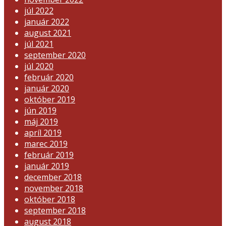
júl 2022
január 2022
august 2021
júl 2021
september 2020
júl 2020
február 2020
január 2020
október 2019
jún 2019
máj 2019
apríl 2019
marec 2019
február 2019
január 2019
december 2018
november 2018
október 2018
september 2018
august 2018