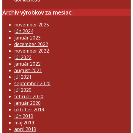
Archív výrobkov za mesiac:
november 2025
jún 2024
január 2023
december 2022
november 2022
júl 2022
január 2022
august 2021
júl 2021
september 2020
júl 2020
február 2020
január 2020
október 2019
jún 2019
máj 2019
apríl 2019