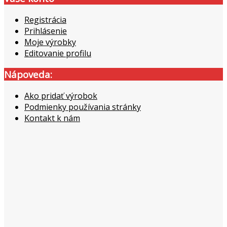
Registrácia
Prihlásenie
Moje výrobky
Editovanie profilu
Nápoveda:
Ako pridať výrobok
Podmienky používania stránky
Kontakt k nám