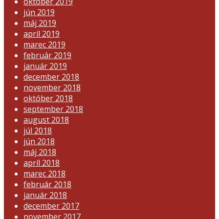
október 2019
jún 2019
máj 2019
apríl 2019
marec 2019
február 2019
január 2019
december 2018
november 2018
október 2018
september 2018
august 2018
júl 2018
jún 2018
máj 2018
apríl 2018
marec 2018
február 2018
január 2018
december 2017
november 2017