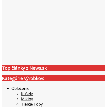
Top články z News.sk
Kategórie výrobkov:
Oblečenie
Košele
Mikiny
Tielka/Topy