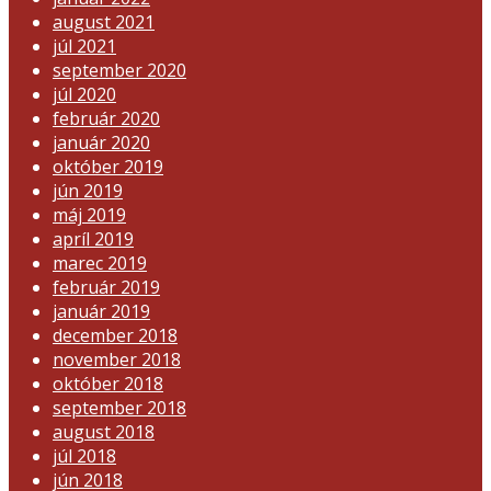
august 2021
júl 2021
september 2020
júl 2020
február 2020
január 2020
október 2019
jún 2019
máj 2019
apríl 2019
marec 2019
február 2019
január 2019
december 2018
november 2018
október 2018
september 2018
august 2018
júl 2018
jún 2018