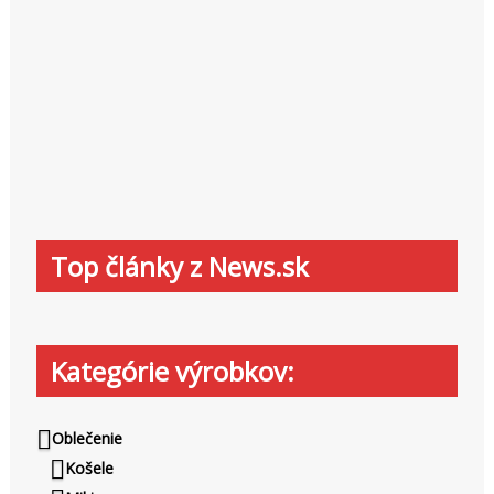
Top články z News.sk
Kategórie výrobkov:
Oblečenie
Košele