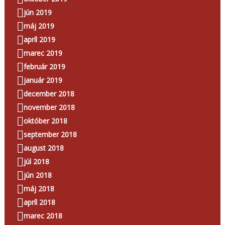
jún 2019
máj 2019
apríl 2019
marec 2019
február 2019
január 2019
december 2018
november 2018
október 2018
september 2018
august 2018
júl 2018
jún 2018
máj 2018
apríl 2018
marec 2018