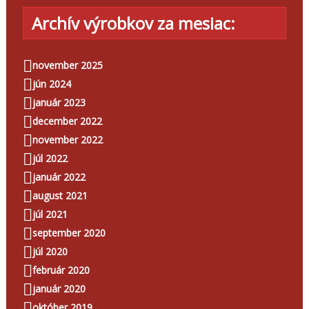
Archív výrobkov za mesiac:
november 2025
jún 2024
január 2023
december 2022
november 2022
júl 2022
január 2022
august 2021
júl 2021
september 2020
júl 2020
február 2020
január 2020
október 2019