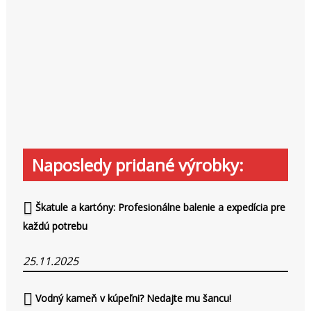
Naposledy pridané výrobky:
Škatule a kartóny: Profesionálne balenie a expedícia pre
každú potrebu
25.11.2025
Vodný kameň v kúpeľni? Nedajte mu šancu!