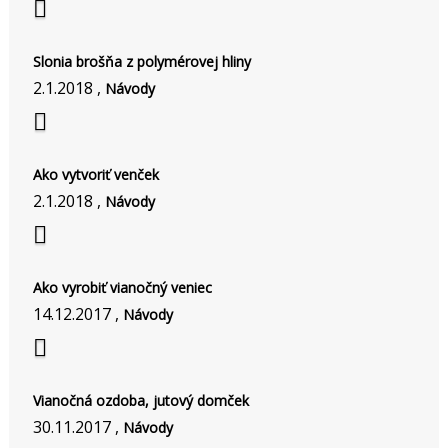
Slonia brošňa z polymérovej hliny
2.1.2018 ,
Návody
Ako vytvoriť venček
2.1.2018 ,
Návody
Ako vyrobiť vianočný veniec
14.12.2017 ,
Návody
Vianočná ozdoba, jutový domček
30.11.2017 ,
Návody