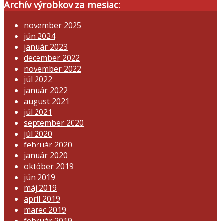
Archív výrobkov za mesiac:
november 2025
jún 2024
január 2023
december 2022
november 2022
júl 2022
január 2022
august 2021
júl 2021
september 2020
júl 2020
február 2020
január 2020
október 2019
jún 2019
máj 2019
apríl 2019
marec 2019
február 2019