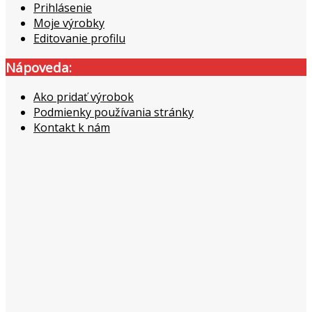
Prihlásenie
Moje výrobky
Editovanie profilu
Nápoveda:
Ako pridať výrobok
Podmienky používania stránky
Kontakt k nám