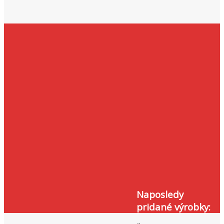
Naposledy
pridané výrobky: