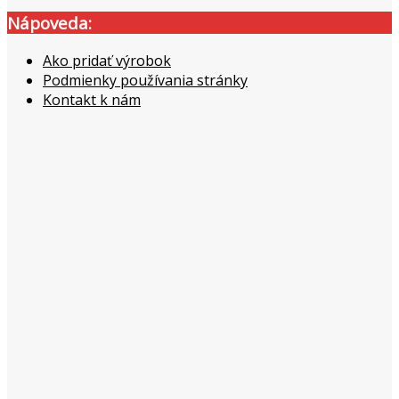
Nápoveda:
Ako pridať výrobok
Podmienky používania stránky
Kontakt k nám