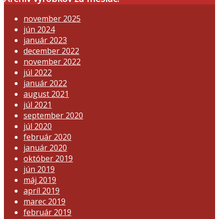
november 2025
jún 2024
január 2023
december 2022
november 2022
júl 2022
január 2022
august 2021
júl 2021
september 2020
júl 2020
február 2020
január 2020
október 2019
jún 2019
máj 2019
apríl 2019
marec 2019
február 2019