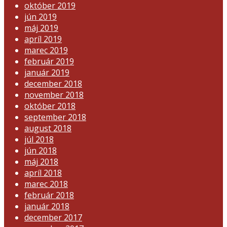
október 2019
jún 2019
máj 2019
apríl 2019
marec 2019
február 2019
január 2019
december 2018
november 2018
október 2018
september 2018
august 2018
júl 2018
jún 2018
máj 2018
apríl 2018
marec 2018
február 2018
január 2018
december 2017