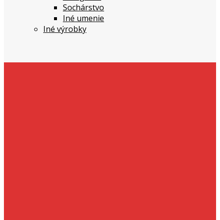
Sochárstvo
Iné umenie
Iné výrobky