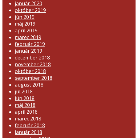
január 2020
október 2019
jún 2019
máj 2019
apríl 2019
marec 2019
február 2019
január 2019
december 2018
november 2018
október 2018
september 2018
august 2018
júl 2018
jún 2018
máj 2018
apríl 2018
marec 2018
február 2018
január 2018