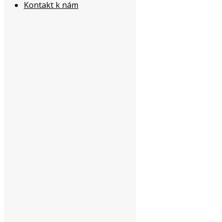
Kontakt k nám