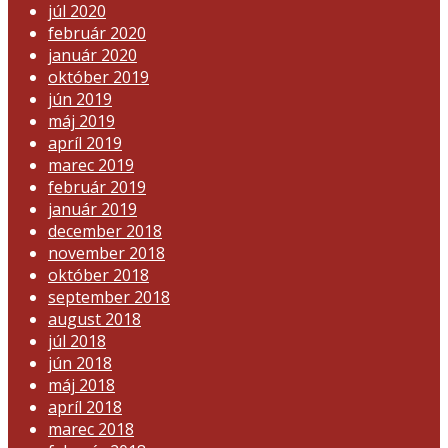
júl 2020
február 2020
január 2020
október 2019
jún 2019
máj 2019
apríl 2019
marec 2019
február 2019
január 2019
december 2018
november 2018
október 2018
september 2018
august 2018
júl 2018
jún 2018
máj 2018
apríl 2018
marec 2018