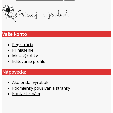
Vaše konto
Registrácia
Prihlásenie
Moje výrobky
Editovanie profilu
Nápoveda:
Ako pridať výrobok
Podmienky používania stránky
Kontakt k nám