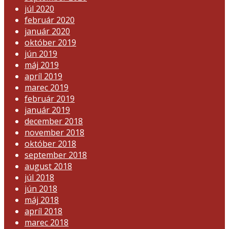
júl 2020
február 2020
január 2020
október 2019
jún 2019
máj 2019
apríl 2019
marec 2019
február 2019
január 2019
december 2018
november 2018
október 2018
september 2018
august 2018
júl 2018
jún 2018
máj 2018
apríl 2018
marec 2018