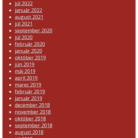
júl 2022
január 2022
august 2021
júl 2021
september 2020
júl 2020
február 2020
január 2020
október 2019
jún 2019
máj 2019
apríl 2019
marec 2019
február 2019
január 2019
december 2018
november 2018
október 2018
september 2018
august 2018