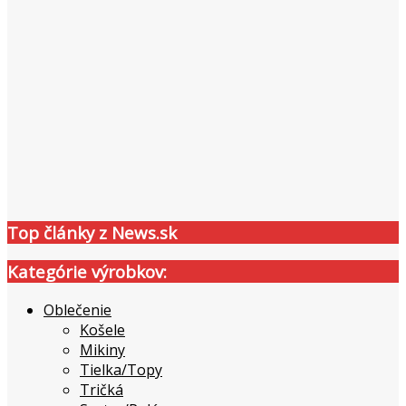
Top články z News.sk
Kategórie výrobkov:
Oblečenie
Košele
Mikiny
Tielka/Topy
Tričká