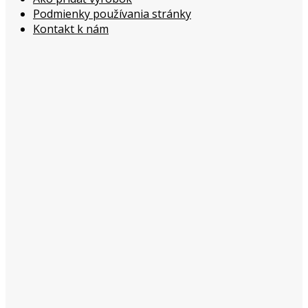
Podmienky používania stránky
Kontakt k nám