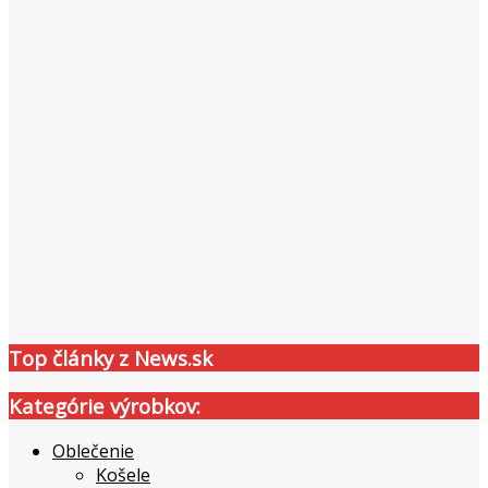
Top články z News.sk
Kategórie výrobkov:
Oblečenie
Košele