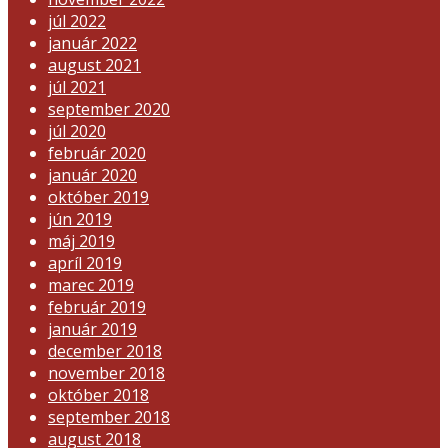
júl 2022
január 2022
august 2021
júl 2021
september 2020
júl 2020
február 2020
január 2020
október 2019
jún 2019
máj 2019
apríl 2019
marec 2019
február 2019
január 2019
december 2018
november 2018
október 2018
september 2018
august 2018