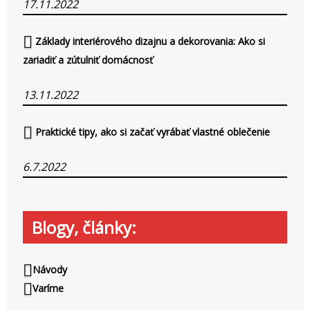
17.11.2022
Základy interiérového dizajnu a dekorovania: Ako si
zariadiť a zútulniť domácnosť
13.11.2022
Praktické tipy, ako si začať vyrábať vlastné oblečenie
6.7.2022
Blogy, články:
Návody
Varíme