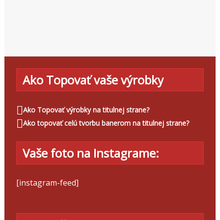
Ako Topovať vaše výrobky
Ako Topovať výrobky na titulnej strane?
Ako topovať celú tvorbu banerom na titulnej strane?
Vaše foto na Instagrame:
[instagram-feed]