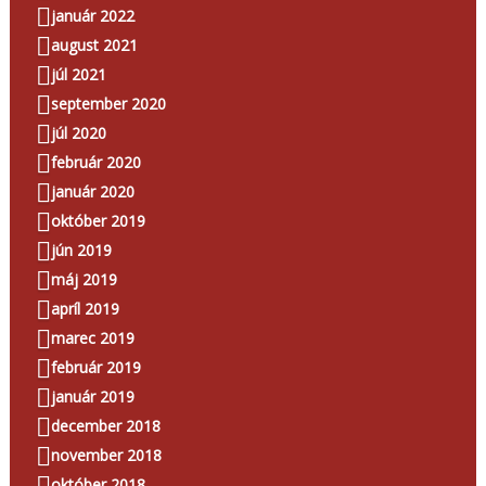
január 2022
august 2021
júl 2021
september 2020
júl 2020
február 2020
január 2020
október 2019
jún 2019
máj 2019
apríl 2019
marec 2019
február 2019
január 2019
december 2018
november 2018
október 2018