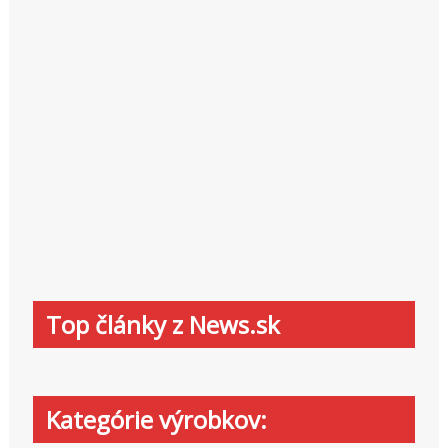
Top články z News.sk
Kategórie výrobkov: