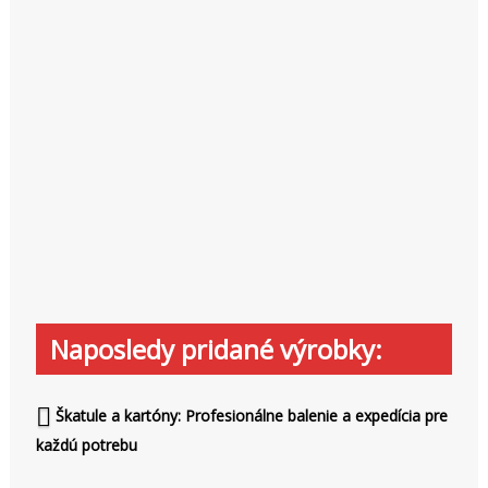
Naposledy pridané výrobky:
Škatule a kartóny: Profesionálne balenie a expedícia pre
každú potrebu