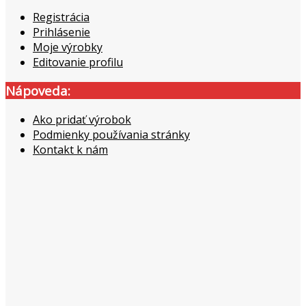
Registrácia
Prihlásenie
Moje výrobky
Editovanie profilu
Nápoveda:
Ako pridať výrobok
Podmienky používania stránky
Kontakt k nám